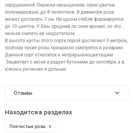
сердцевиной. Окраска насыщенная, сами цветки
полумахровые, до 8 лепестков. В диаметре роза
может достигать 7 см. На одном стебле формируется
до 10 цветов. У Евы средний по силе аромат, но это
нельзя считать ее недостатком.
В высоту кусты этого сорта порой достигают 3 метров,
поэтому такие розы прекрасно смотрятся в розариях.
Данный сорт относится к непрерывноцветущим.
Зацветает с июня и радует бутонами до сентября, а в
южных регионах и дольше.
Отзывы
Находится в разделах
Плетистые розы