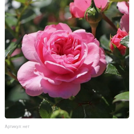
Артикул:
нет