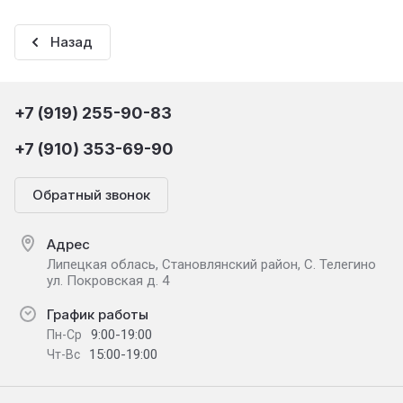
Назад
+7 (919) 255-90-83
+7 (910) 353-69-90
Обратный звонок
Адрес
Липецкая облась, Становлянский район, С. Телегино
ул. Покровская д. 4
График работы
9:00-19:00
Пн-Ср
15:00-19:00
Чт-Вс