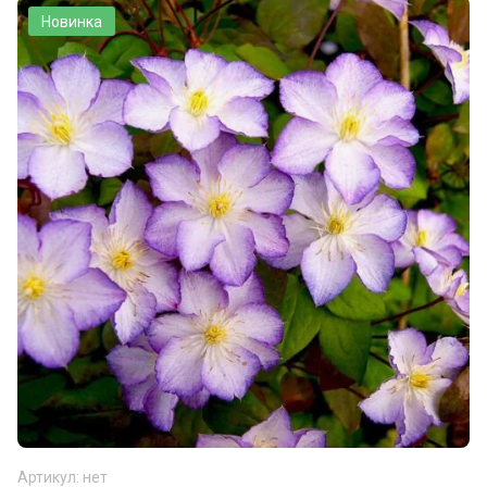
Новинка
Артикул:
нет