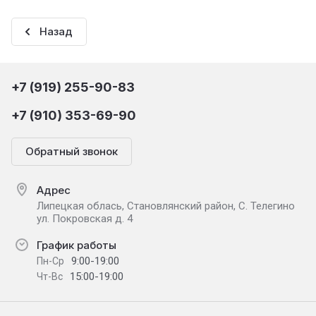
Назад
+7 (919) 255-90-83
+7 (910) 353-69-90
Обратный звонок
Адрес
Липецкая облась, Становлянский район, С. Телегино
ул. Покровская д. 4
График работы
9:00-19:00
Пн-Ср
15:00-19:00
Чт-Вс