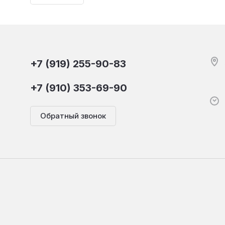
+7 (919) 255-90-83
+7 (910) 353-69-90
Обратный звонок