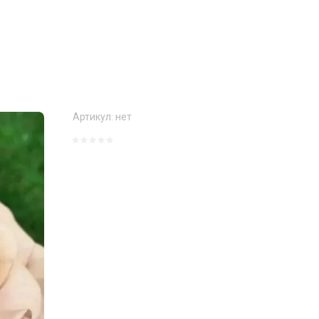
Артикул:
нет