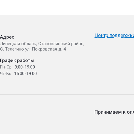
Центр поддержк
Адрес
Липецкая облась, Становлянский район,
С. Телегино ул. Покровская д. 4
График работы
9:00-19:00
Пн-Ср
15:00-19:00
Чт-Вс
Принимаем к оп